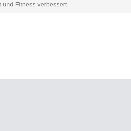
alt und Fitness verbessert.