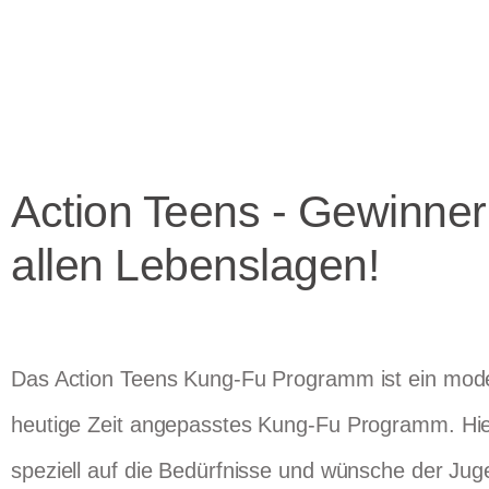
Action Teens - Gewinner
allen Lebenslagen!
Das Action Teens Kung-Fu Programm ist ein mode
heutige Zeit angepasstes Kung-Fu Programm. Hie
speziell auf die Bedürfnisse und wünsche der Jug