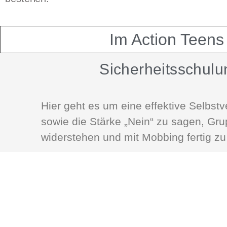
Im Action Teens
Sicherheitsschulu
Hier geht es um eine effektive Selbstv
sowie die Stärke „Nein“ zu sagen, Gr
widerstehen und mit Mobbing fertig z