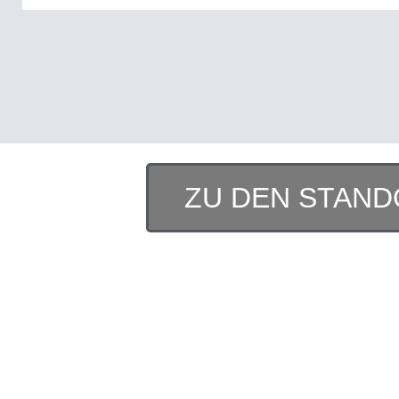
ZU DEN STAND
TERMIN VEREIN
BEGEHRT