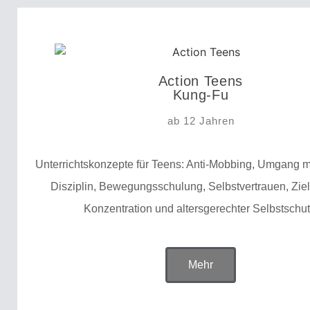
Action Teens
Kung-Fu
ab 12 Jahren
Unterrichtskonzepte für Teens: Anti-Mobbing, Umgang m
Disziplin, Bewegungsschulung, Selbstvertrauen, Zie
Konzentration und altersgerechter Selbstschut
Mehr