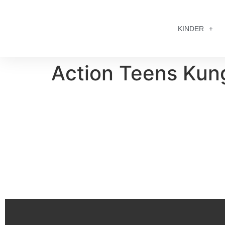
KINDER
Action Teens Kun