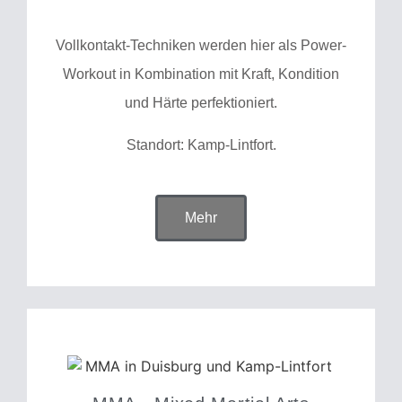
Vollkontakt-Techniken werden hier als Power-
Workout in Kombination mit Kraft, Kondition
und Härte perfektioniert.
Standort: Kamp-Lintfort.
Mehr