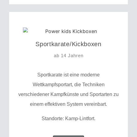
Sportkarate/Kickboxen
ab 14 Jahren
Sportkarate ist eine moderne
Wettkampfsportart, die Techniken
verschiedener Kampfkünste und Sportarten zu
einem effektiven System vereinbart.
Standorte: Kamp-Lintfort.