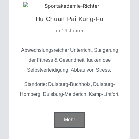
Hu Chuan Pai Kung-Fu
ab 14 Jahren
Abwechslungsreicher Unterricht, Steigerung
der Fitness & Gesundheit, lückenlose
Selbstverteidigung, Abbau von Stress.
Standorte: Duisburg-Buchholz, Duisburg-
Homberg, Duisburg-Meiderich, Kamp-Lintfort.
Mehr