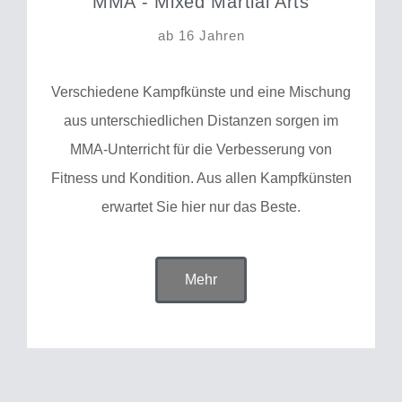
MMA - Mixed Martial Arts
ab 16 Jahren
Verschiedene Kampfkünste und eine Mischung
aus unterschiedlichen Distanzen sorgen im
MMA-Unterricht für die Verbesserung von
Fitness und Kondition. Aus allen Kampfkünsten
erwartet Sie hier nur das Beste.
Mehr