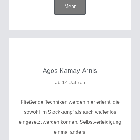
Mehr
Agos Kamay Arnis
ab 14 Jahren
Fließende Techniken werden hier erlernt, die
sowohl im Stockkampf als auch waffenlos
eingesetzt werden können. Selbstverteidigung
einmal anders.