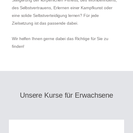
Steigerung der körperlichen Fitness, des Wohlbefindens,
des Selbstvertrauens, Erlernen einer Kampfkunst oder
eine solide Selbstverteidigung lernen? Für jede
Zielsetzung ist das passende dabei.
Wir helfen Ihnen gerne dabei das Richtige für Sie zu
finden!
Unsere Kurse für Erwachsene