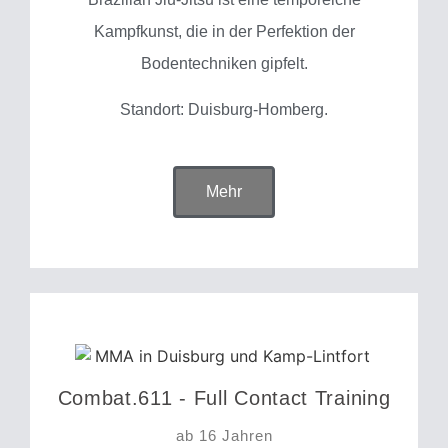
Kampfkunst, die in der Perfektion der
Bodentechniken gipfelt.
Standort: Duisburg-Homberg.
Mehr
Combat.611 - Full Contact Training
ab 16 Jahren