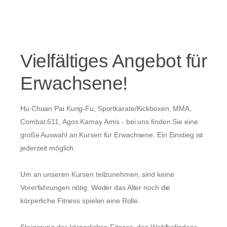
Vielfältiges Angebot für
Erwachsene!
Hu Chuan Pai Kung-Fu, Sportkarate/Kickboxen, MMA,
Combat.611, Agos Kamay Arnis - bei uns finden Sie eine
große Auswahl an Kursen für Erwachsene. Ein Einstieg ist
jederzeit möglich.
Um an unseren Kursen teilzunehmen, sind keine
Vorerfahrungen nötig. Weder das Alter noch die
körperliche Fitness spielen eine Rolle.