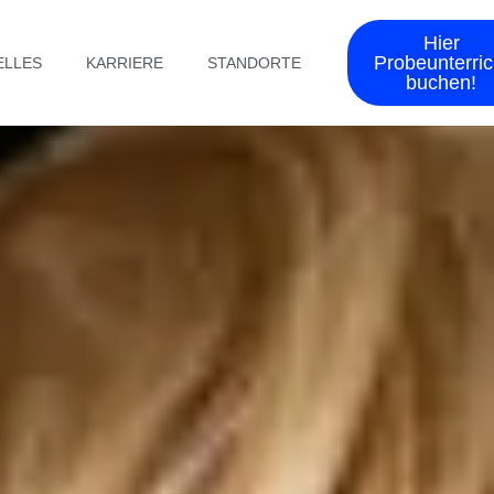
Hier
Probeunterric
ELLES
KARRIERE
STANDORTE
buchen!