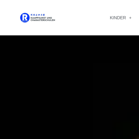
KINDER