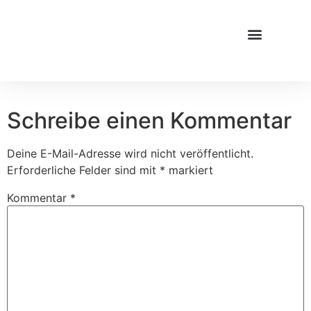
Schreibe einen Kommentar
Deine E-Mail-Adresse wird nicht veröffentlicht.
Erforderliche Felder sind mit
*
markiert
Kommentar
*