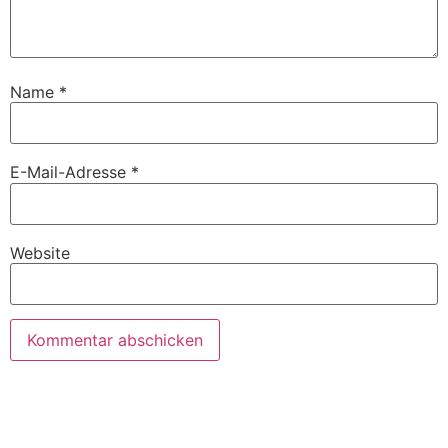
Name
*
E-Mail-Adresse
*
Website
TERMIN