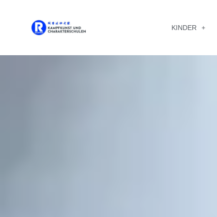
KINDER