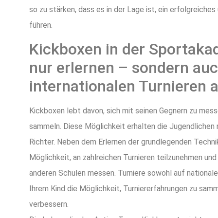
so zu stärken, dass es in der Lage ist, ein erfolgreiche
führen.
Kickboxen in der Sportaka
nur erlernen – sondern auc
internationalen Turnieren
Kickboxen lebt davon, sich mit seinen Gegnern zu mess
sammeln. Diese Möglichkeit erhalten die Jugendlichen 
Richter. Neben dem Erlernen der grundlegenden Techni
Möglichkeit, an zahlreichen Turnieren teilzunehmen und
anderen Schulen messen. Turniere sowohl auf nationale
Ihrem Kind die Möglichkeit, Turniererfahrungen zu sam
verbessern.