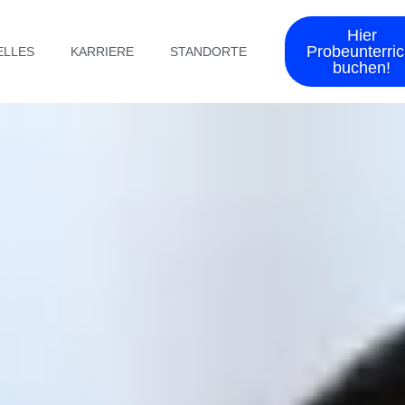
Hier
Probeunterric
ELLES
KARRIERE
STANDORTE
buchen!