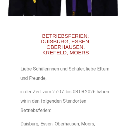
BETRIEBSFERIEN:
DUISBURG, ESSEN,
OBERHAUSEN,
KREFELD, MOERS
Liebe Schülerinnen und Schüler, liebe Eltern
und Freunde,
in der Zeit vom 27.07. bis 08.08.2026 haben
wir in den folgenden Standorten
Betriebsferien:
Duisburg, Essen, Oberhausen, Moers,