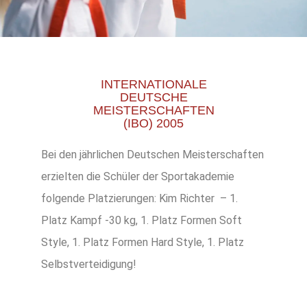
INTERNATIONALE
DEUTSCHE
MEISTERSCHAFTEN
(IBO) 2005
Bei den jährlichen Deutschen Meisterschaften
erzielten die Schüler der Sportakademie
folgende Platzierungen: Kim Richter – 1.
Platz Kampf -30 kg, 1. Platz Formen Soft
Style, 1. Platz Formen Hard Style, 1. Platz
Selbstverteidigung!