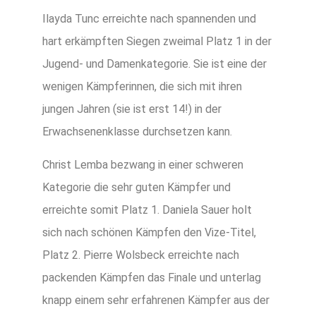
Ilayda Tunc erreichte nach spannenden und
hart erkämpften Siegen zweimal Platz 1 in der
Jugend- und Damenkategorie. Sie ist eine der
wenigen Kämpferinnen, die sich mit ihren
jungen Jahren (sie ist erst 14!) in der
Erwachsenenklasse durchsetzen kann.
Christ Lemba bezwang in einer schweren
Kategorie die sehr guten Kämpfer und
erreichte somit Platz 1. Daniela Sauer holt
sich nach schönen Kämpfen den Vize-Titel,
Platz 2. Pierre Wolsbeck erreichte nach
packenden Kämpfen das Finale und unterlag
knapp einem sehr erfahrenen Kämpfer aus der