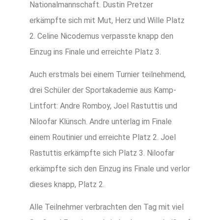
Nationalmannschaft. Dustin Pretzer
erkämpfte sich mit Mut, Herz und Wille Platz
2. Celine Nicodemus verpasste knapp den
Einzug ins Finale und erreichte Platz 3.
Auch erstmals bei einem Turnier teilnehmend,
drei Schüler der Sportakademie aus Kamp-
Lintfort: Andre Romboy, Joel Rastuttis und
Niloofar Klünsch. Andre unterlag im Finale
einem Routinier und erreichte Platz 2. Joel
Rastuttis erkämpfte sich Platz 3. Niloofar
erkämpfte sich den Einzug ins Finale und verlor
dieses knapp, Platz 2.
Alle Teilnehmer verbrachten den Tag mit viel