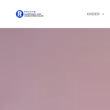
KINDER