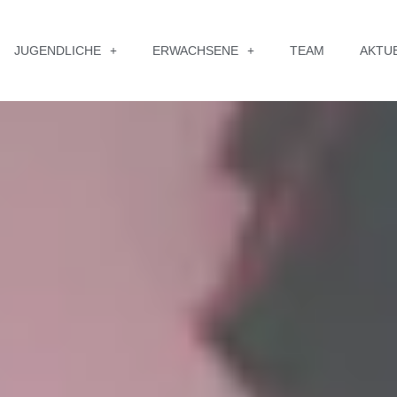
JUGENDLICHE
ERWACHSENE
TEAM
AKTU