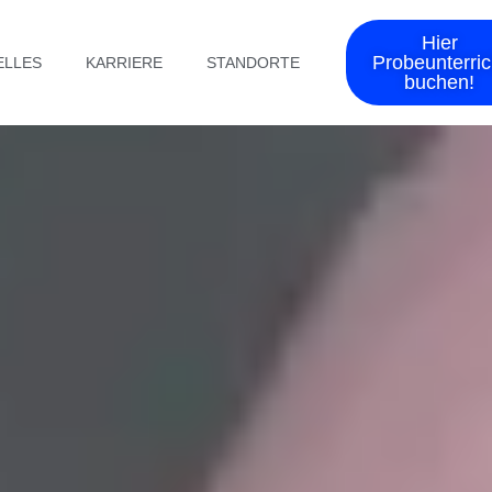
Hier
Probeunterric
ELLES
KARRIERE
STANDORTE
buchen!