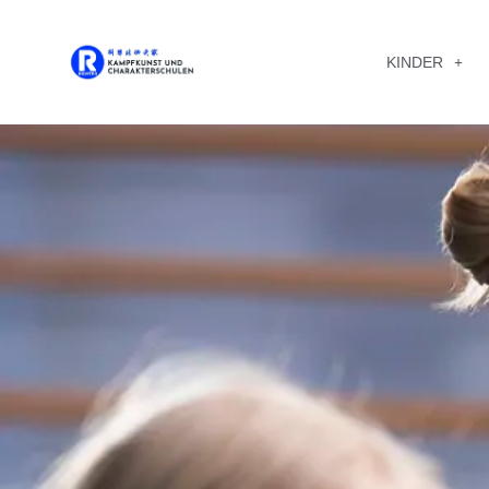
KINDER