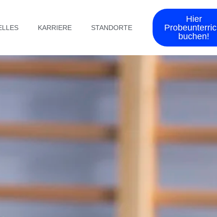
Hier
Probeunterric
ELLES
KARRIERE
STANDORTE
buchen!