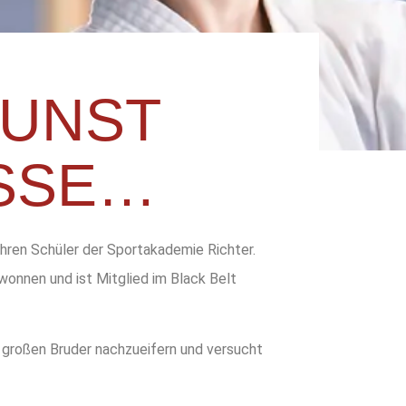
UNST
ASSE…
Jahren Schüler der Sportakademie Richter.
wonnen und ist Mitglied im Black Belt
 großen Bruder nachzueifern und versucht