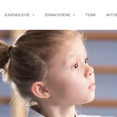
JUGENDLICHE
ERWACHSENE
TEAM
AKTU