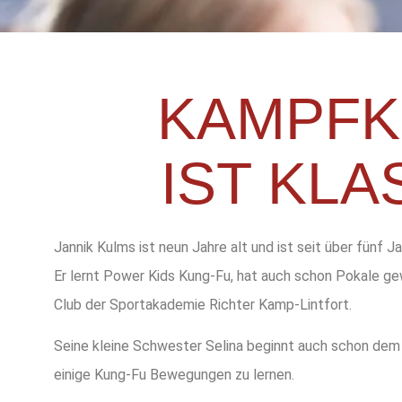
KAMPFK
IST KL
Jannik Kulms ist neun Jahre alt und ist seit über fünf 
Er lernt Power Kids Kung-Fu, hat auch schon Pokale ge
Club der Sportakademie Richter Kamp-Lintfort.
Seine kleine Schwester Selina beginnt auch schon dem
einige Kung-Fu Bewegungen zu lernen.