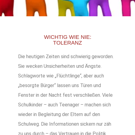
WICHTIG WIE NIE:
TOLERANZ
Die heutigen Zeiten sind schwierig geworden.
Sie wecken Unsicherheiten und Ängste.
Schlagworte wie „Flüchtlinge“, aber auch
„besorgte Bürger“ lassen uns Türen und
Fenster in der Nacht fest verschließen. Viele
Schulkinder – auch Teenager – machen sich
wieder in Begleitung der Eltern auf den
Schulweg.
Die Informationen sickern nur zäh
zu uns durch – das Vertrauen in die Politik