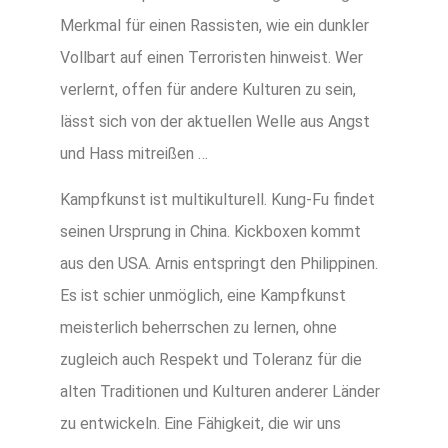
Merkmal für einen Rassisten, wie ein dunkler
Vollbart auf einen Terroristen hinweist. Wer
verlernt, offen für andere Kulturen zu sein,
lässt sich von der aktuellen Welle aus Angst
und Hass mitreißen …
Kampfkunst ist multikulturell. Kung-Fu findet
seinen Ursprung in China. Kickboxen kommt
aus den USA. Arnis entspringt den Philippinen.
Es ist schier unmöglich, eine Kampfkunst
meisterlich beherrschen zu lernen, ohne
zugleich auch Respekt und Toleranz für die
alten Traditionen und Kulturen anderer Länder
zu entwickeln. Eine Fähigkeit, die wir uns