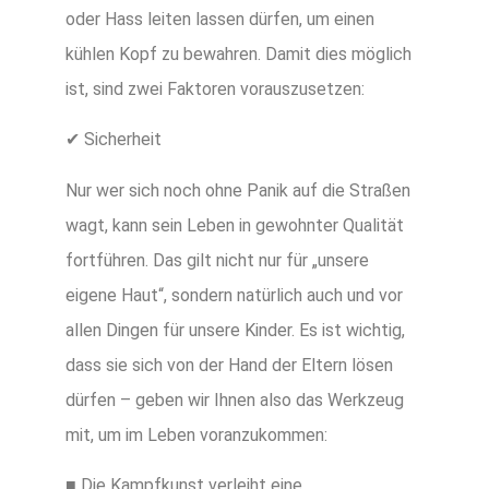
oder Hass leiten lassen dürfen, um einen
kühlen Kopf zu bewahren. Damit dies möglich
ist, sind zwei Faktoren vorauszusetzen:
✔ Sicherheit
Nur wer sich noch ohne Panik auf die Straßen
wagt, kann sein Leben in gewohnter Qualität
fortführen. Das gilt nicht nur für „unsere
eigene Haut“, sondern natürlich auch und vor
allen Dingen für unsere Kinder. Es ist wichtig,
dass sie sich von der Hand der Eltern lösen
dürfen – geben wir Ihnen also das Werkzeug
mit, um im Leben voranzukommen:
■ Die Kampfkunst verleiht eine