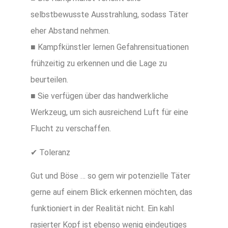
selbstbewusste Ausstrahlung, sodass Täter
eher Abstand nehmen.
■ Kampfkünstler lernen Gefahrensituationen
frühzeitig zu erkennen und die Lage zu
beurteilen.
■ Sie verfügen über das handwerkliche
Werkzeug, um sich ausreichend Luft für eine
Flucht zu verschaffen.
✔ Toleranz
Gut und Böse … so gern wir potenzielle Täter
gerne auf einem Blick erkennen möchten, das
funktioniert in der Realität nicht. Ein kahl
rasierter Kopf ist ebenso wenig eindeutiges