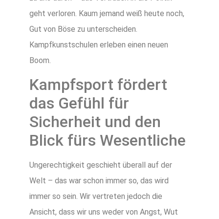
geht verloren. Kaum jemand weiß heute noch,
Gut von Böse zu unterscheiden.
Kampfkunstschulen erleben einen neuen
Boom.
Kampfsport fördert
das Gefühl für
Sicherheit und den
Blick fürs Wesentliche
Ungerechtigkeit geschieht überall auf der
Welt – das war schon immer so, das wird
immer so sein. Wir vertreten jedoch die
Ansicht, dass wir uns weder von Angst, Wut