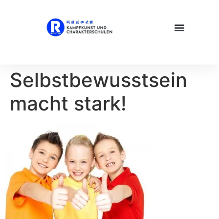
Selbstbewusstsein
macht stark!