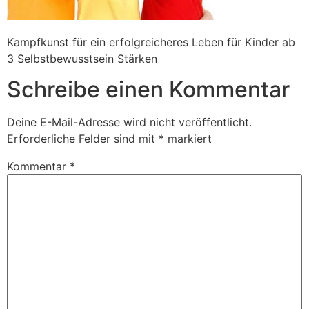
Kampfkunst für ein erfolgreicheres Leben für Kinder ab
3 Selbstbewusstsein Stärken
Schreibe einen Kommentar
Deine E-Mail-Adresse wird nicht veröffentlicht.
Erforderliche Felder sind mit
*
markiert
Kommentar
*