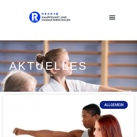
AKTUELLES
ALLGEMEIN