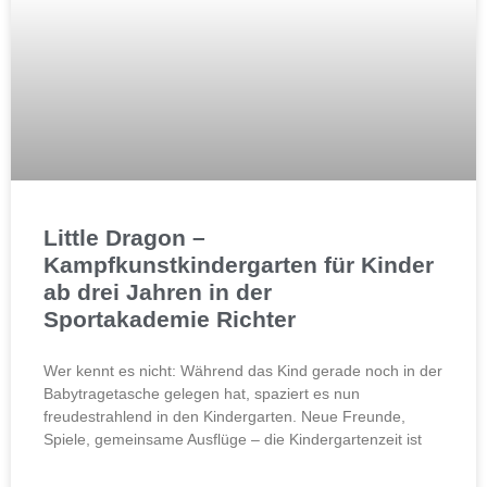
Little Dragon –
Kampfkunstkindergarten für Kinder
ab drei Jahren in der
Sportakademie Richter
Wer kennt es nicht: Während das Kind gerade noch in der
Babytragetasche gelegen hat, spaziert es nun
freudestrahlend in den Kindergarten. Neue Freunde,
Spiele, gemeinsame Ausflüge – die Kindergartenzeit ist