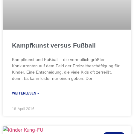
Kampfkunst versus Fußball
Kampfkunst und Fußball – die vermutlich größten
Konkurrenten auf dem Feld der Freizeitbeschäftigung für
Kinder. Eine Entscheidung, die viele Kids oft zerreißt,
denn: Es kann leider nur einen geben. Der
WEITERLESEN »
18. April 2016