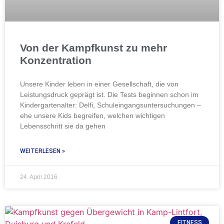
Von der Kampfkunst zu mehr
Konzentration
Unsere Kinder leben in einer Gesellschaft, die von
Leistungsdruck geprägt ist. Die Tests beginnen schon im
Kindergartenalter: Delfi, Schuleingangsuntersuchungen –
ehe unsere Kids begreifen, welchen wichtigen
Lebensschritt sie da gehen
WEITERLESEN »
24. April 2016
FITNESS