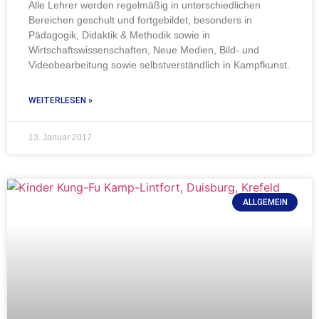
Alle Lehrer werden regelmäßig in unterschiedlichen
Bereichen geschult und fortgebildet, besonders in
Pädagogik, Didaktik & Methodik sowie in
Wirtschaftswissenschaften, Neue Medien, Bild- und
Videobearbeitung sowie selbstverständlich in Kampfkunst.
WEITERLESEN »
13. Januar 2017
ALLGEMEIN