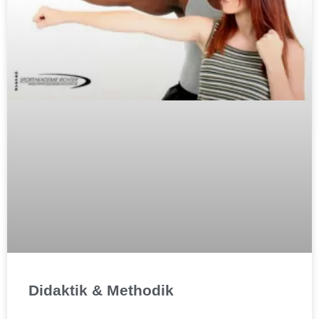
Didaktik & Methodik