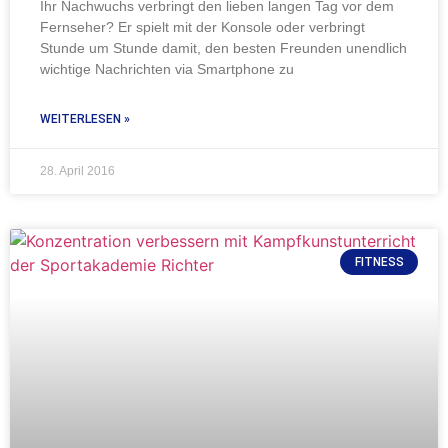
Ihr Nachwuchs verbringt den lieben langen Tag vor dem
Fernseher? Er spielt mit der Konsole oder verbringt
Stunde um Stunde damit, den besten Freunden unendlich
wichtige Nachrichten via Smartphone zu
WEITERLESEN »
28. April 2016
FITNESS