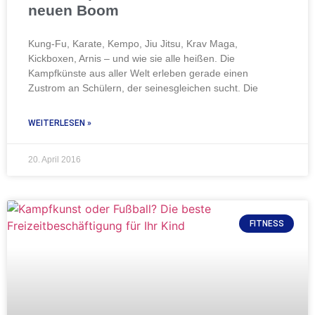
neuen Boom
Kung-Fu, Karate, Kempo, Jiu Jitsu, Krav Maga,
Kickboxen, Arnis – und wie sie alle heißen. Die
Kampfkünste aus aller Welt erleben gerade einen
Zustrom an Schülern, der seinesgleichen sucht. Die
WEITERLESEN »
20. April 2016
FITNESS