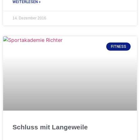
WEITERLESEN »
14. Dezember 2016
FITNESS
Schluss mit Langeweile