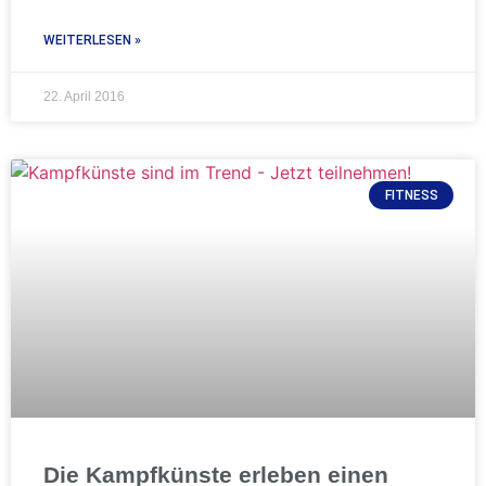
WEITERLESEN »
22. April 2016
FITNESS
Die Kampfkünste erleben einen