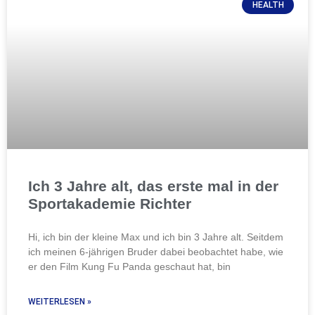
HEALTH
Ich 3 Jahre alt, das erste mal in der
Sportakademie Richter
Hi, ich bin der kleine Max und ich bin 3 Jahre alt. Seitdem
ich meinen 6-jährigen Bruder dabei beobachtet habe, wie
er den Film Kung Fu Panda geschaut hat, bin
WEITERLESEN »