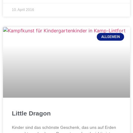
10. April 2016
ALLGEMEIN
Little Dragon
Kinder sind das schönste Geschenk, das uns auf Erden