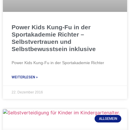
Power Kids Kung-Fu in der
Sportakademie Richter –
Selbstvertrauen und
Selbstbewusstsein inklusive
Power Kids Kung-Fu in der Sportakademie Richter
WEITERLESEN »
22. Dezember 2016
ALLGEMEIN