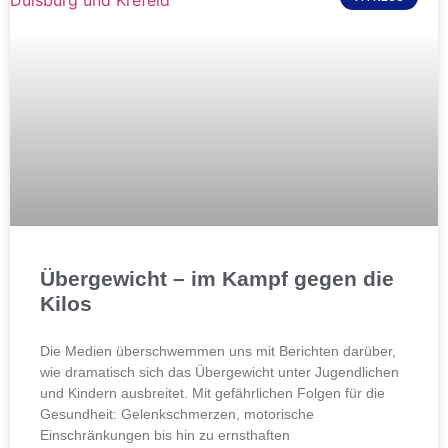
Übergewicht – im Kampf gegen die
Kilos
Die Medien überschwemmen uns mit Berichten darüber,
wie dramatisch sich das Übergewicht unter Jugendlichen
und Kindern ausbreitet. Mit gefährlichen Folgen für die
Gesundheit: Gelenkschmerzen, motorische
Einschränkungen bis hin zu ernsthaften