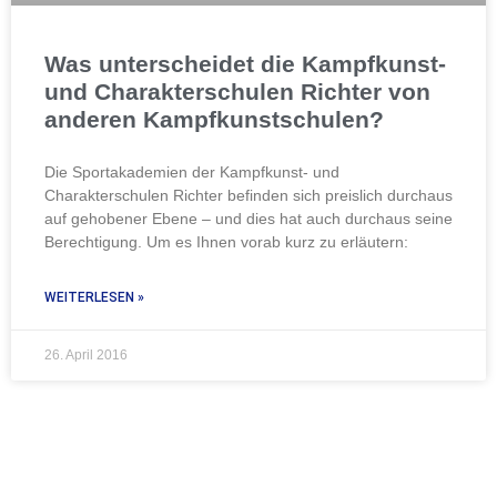
Was unterscheidet die Kampfkunst-
und Charakterschulen Richter von
anderen Kampfkunstschulen?
Die Sportakademien der Kampfkunst- und
Charakterschulen Richter befinden sich preislich durchaus
auf gehobener Ebene – und dies hat auch durchaus seine
Berechtigung. Um es Ihnen vorab kurz zu erläutern:
WEITERLESEN »
26. April 2016
TERMIN