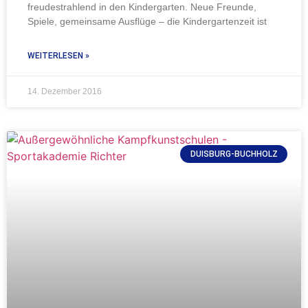
freudestrahlend in den Kindergarten. Neue Freunde,
Spiele, gemeinsame Ausflüge – die Kindergartenzeit ist
WEITERLESEN »
14. Dezember 2016
DUISBURG-BUCHHOLZ