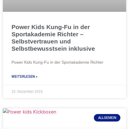
Power Kids Kung-Fu in der
Sportakademie Richter –
Selbstvertrauen und
Selbstbewusstsein inklusive
Power Kids Kung-Fu in der Sportakademie Richter
WEITERLESEN »
22. Dezember 2016
ALLGEMEIN