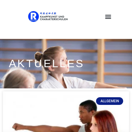
AKTUELLES
ALLGEMEIN