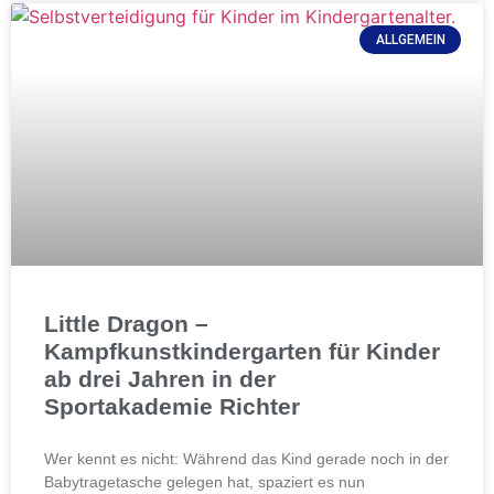
ALLGEMEIN
Little Dragon –
Kampfkunstkindergarten für Kinder
ab drei Jahren in der
Sportakademie Richter
Wer kennt es nicht: Während das Kind gerade noch in der
Babytragetasche gelegen hat, spaziert es nun