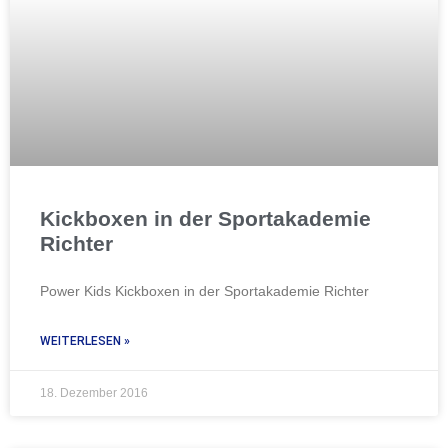
Kickboxen in der Sportakademie
Richter
Power Kids Kickboxen in der Sportakademie Richter
WEITERLESEN »
18. Dezember 2016