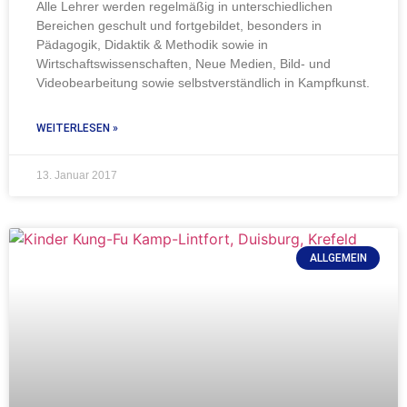
Alle Lehrer werden regelmäßig in unterschiedlichen
Bereichen geschult und fortgebildet, besonders in
Pädagogik, Didaktik & Methodik sowie in
Wirtschaftswissenschaften, Neue Medien, Bild- und
Videobearbeitung sowie selbstverständlich in Kampfkunst.
WEITERLESEN »
13. Januar 2017
ALLGEMEIN