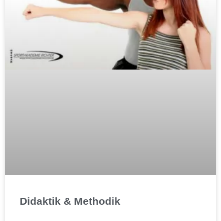
Didaktik & Methodik