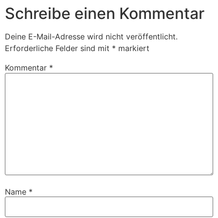
Schreibe einen Kommentar
Deine E-Mail-Adresse wird nicht veröffentlicht.
Erforderliche Felder sind mit
*
markiert
Kommentar
*
Name
*