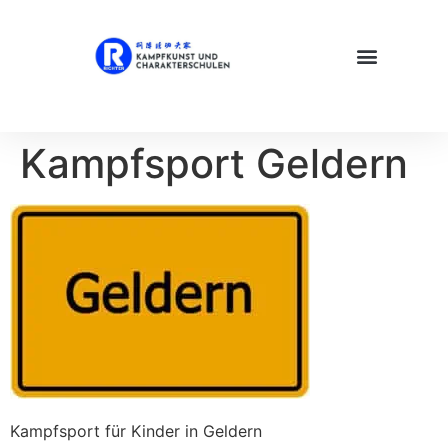
Kampfsport Geldern
Kampfsport für Kinder in Geldern