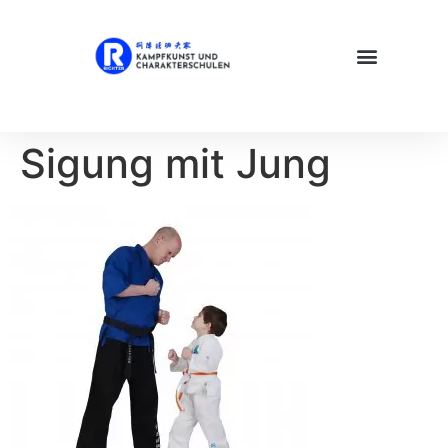
Sigung mit Jung