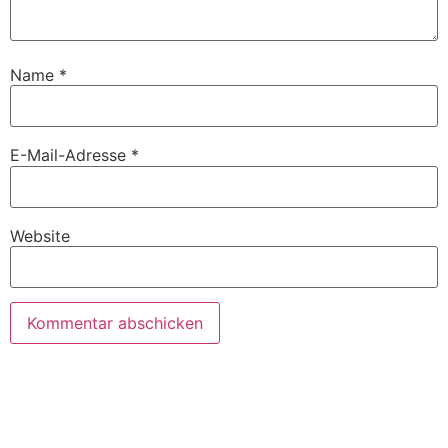
Name
*
E-Mail-Adresse
*
Website
TERMIN