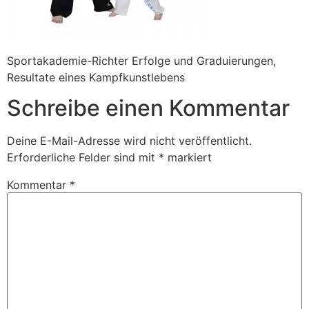
Sportakademie-Richter Erfolge und Graduierungen,
Resultate eines Kampfkunstlebens
Schreibe einen Kommentar
Deine E-Mail-Adresse wird nicht veröffentlicht.
Erforderliche Felder sind mit
*
markiert
Kommentar
*