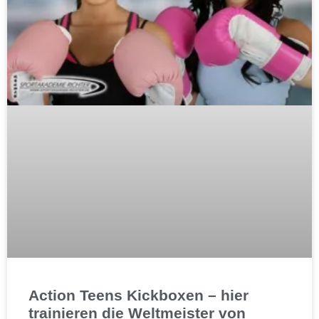
Action Teens Kickboxen – hier
trainieren die Weltmeister von